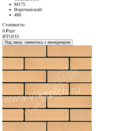
М175
Воротынский
480
Стоимость:
0 ₽/шт
ИТОГО:
Под заказ, свяжитесь с менеджером