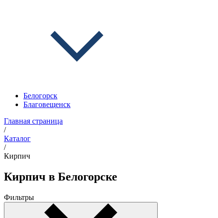
Белогорск
Благовещенск
Главная страница
/
Каталог
/
Кирпич
Кирпич в Белогорске
Фильтры