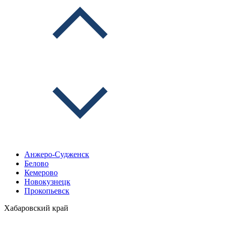
Анжеро-Судженск
Белово
Кемерово
Новокузнецк
Прокопьевск
Хабаровский край