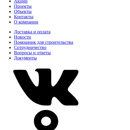
Акции
Проекты
Объекты
Контакты
О компании
Доставка и оплата
Новости
Помощник для строительства
Сотрудничество
Вопросы и ответы
Документы