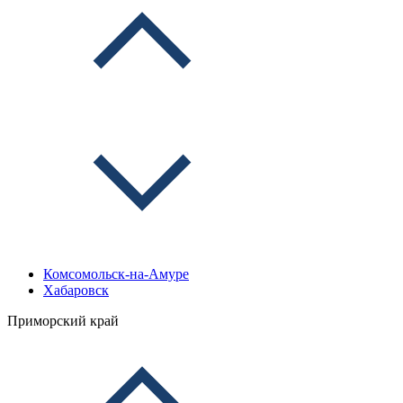
Комсомольск-на-Амуре
Хабаровск
Приморский край