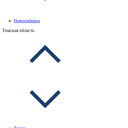
Новосибирск
Томская область