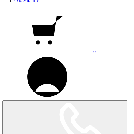
О компании
0