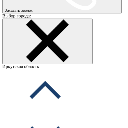
Заказать звонок
Выбор города:
Иркутская область