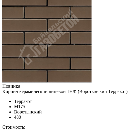
Новинка
Кирпич керамический лицевой 1НФ (Воротынский Терракот)
Терракот
М175
Воротынский
480
Стоимость: