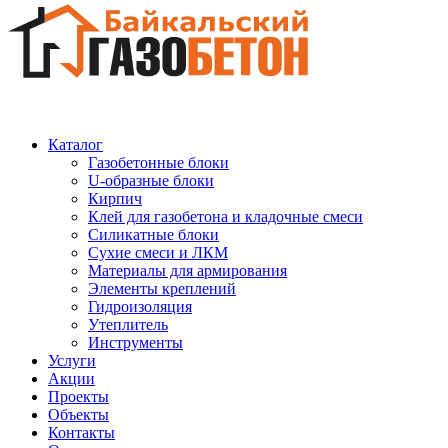
Каталог
Газобетонные блоки
U-образные блоки
Кирпич
Клей для газобетона и кладочные смеси
Силикатные блоки
Сухие смеси и ЛКМ
Материалы для армирования
Элементы креплений
Гидроизоляция
Утеплитель
Инструменты
Услуги
Акции
Проекты
Объекты
Контакты