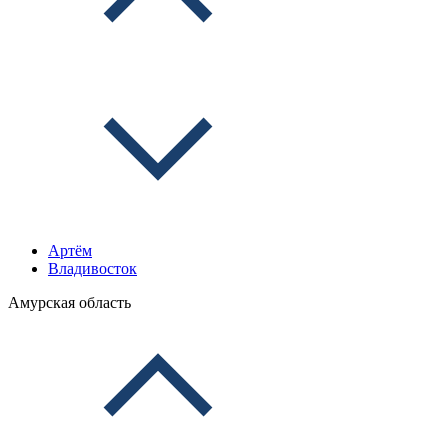
Артём
Владивосток
Амурская область