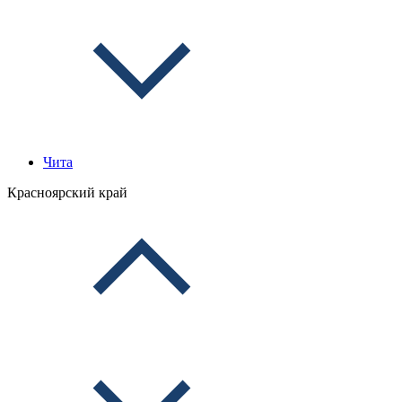
Чита
Красноярский край