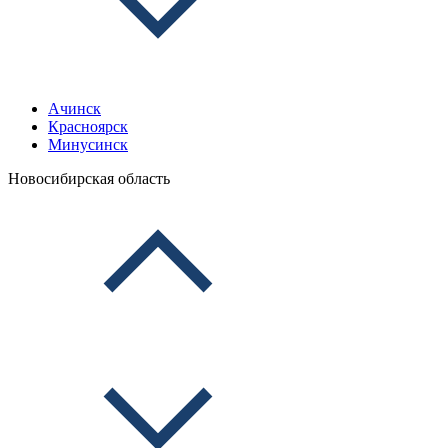
Ачинск
Красноярск
Минусинск
Новосибирская область