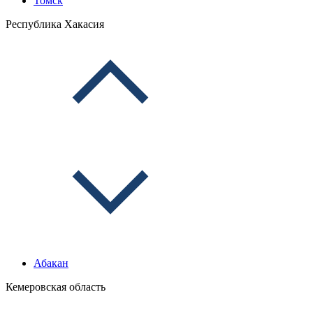
Томск
Республика Хакасия
Абакан
Кемеровская область