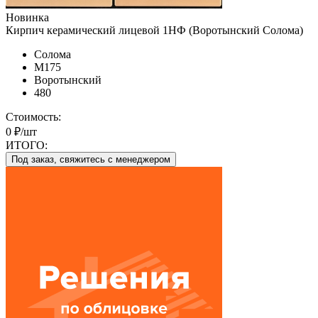
Новинка
Кирпич керамический лицевой 1НФ (Воротынский Солома)
Солома
М175
Воротынский
480
Стоимость:
0 ₽/шт
ИТОГО:
Под заказ, свяжитесь с менеджером