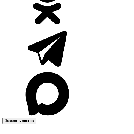
Заказать звонок