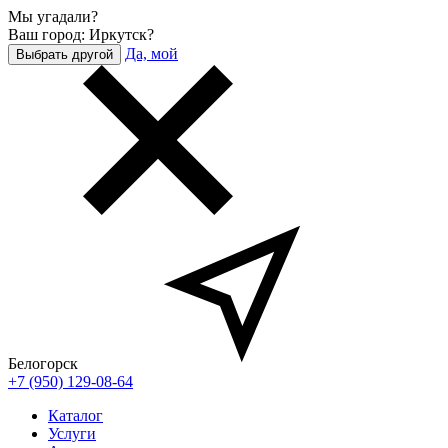
Мы угадали?
Ваш город: Иркутск?
Да, мой
Выбрать другой
Белогорск
+7 (950) 129-08-64
Каталог
Услуги