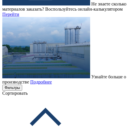
Не знаете сколько
материалов заказать?
Воспользуйтесь онлайн-калькулятором
Перейти
Узнайте больше о
производстве
Подробнее
Фильтры
Сортировать