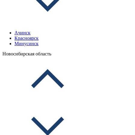
Ачинск
Красноярск
Минусинск
Новосибирская область