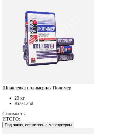
Шпаклевка полимерная Полимер
20 кг
KrasLand
Стоимость:
ИТОГО:
Под заказ, свяжитесь с менеджером