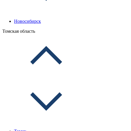
Новосибирск
Томская область