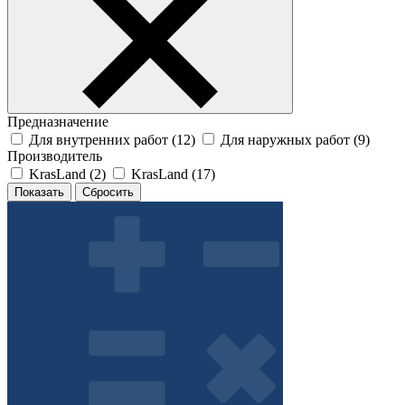
Предназначение
Для внутренних работ (
12
)
Для наружных работ (
9
)
Производитель
KrasLand (
2
)
KrasLand (
17
)