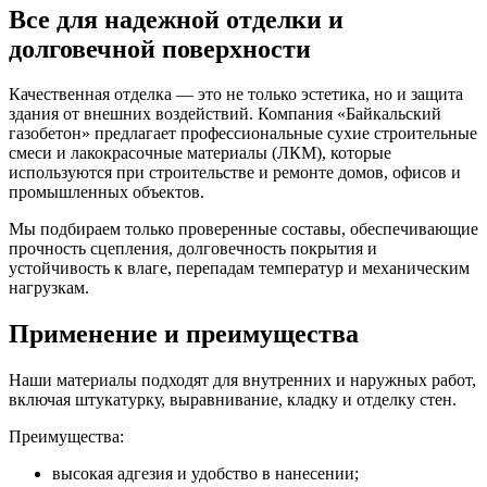
Все для надежной отделки и
долговечной поверхности
Качественная отделка — это не только эстетика, но и защита
здания от внешних воздействий. Компания «Байкальский
газобетон» предлагает профессиональные сухие строительные
смеси и лакокрасочные материалы (ЛКМ), которые
используются при строительстве и ремонте домов, офисов и
промышленных объектов.
Мы подбираем только проверенные составы, обеспечивающие
прочность сцепления, долговечность покрытия и
устойчивость к влаге, перепадам температур и механическим
нагрузкам.
Применение и преимущества
Наши материалы подходят для внутренних и наружных работ,
включая штукатурку, выравнивание, кладку и отделку стен.
Преимущества:
высокая адгезия и удобство в нанесении;