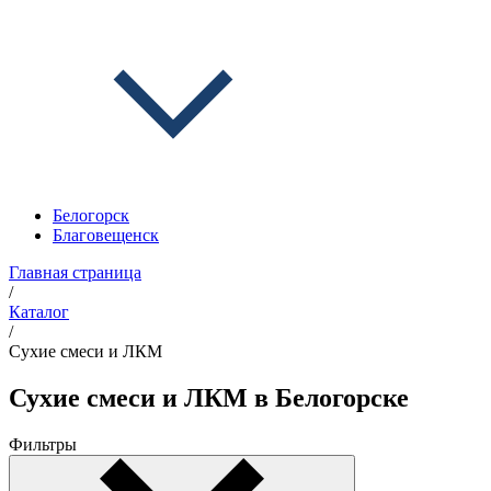
Белогорск
Благовещенск
Главная страница
/
Каталог
/
Сухие смеси и ЛКМ
Сухие смеси и ЛКМ в Белогорске
Фильтры