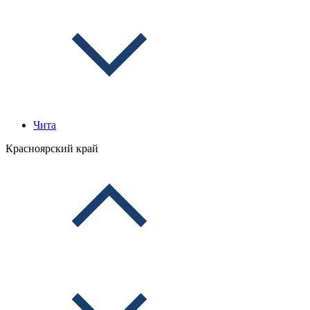
Чита
Красноярский край