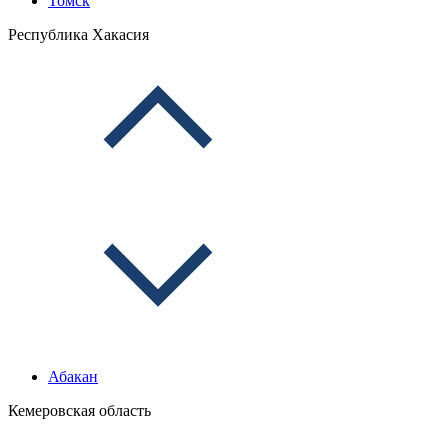
Томск
Республика Хакасия
Абакан
Кемеровская область