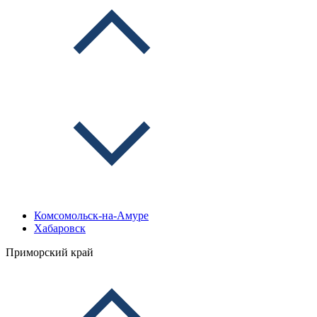
Комсомольск-на-Амуре
Хабаровск
Приморский край