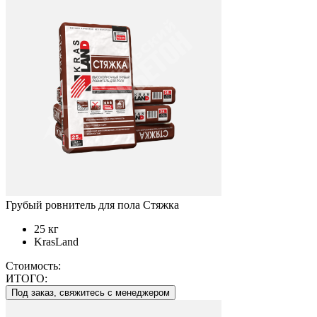
Грубый ровнитель для пола Стяжка
25 кг
KrasLand
Стоимость:
ИТОГО:
Под заказ, свяжитесь с менеджером