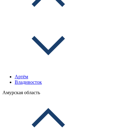
Артём
Владивосток
Амурская область