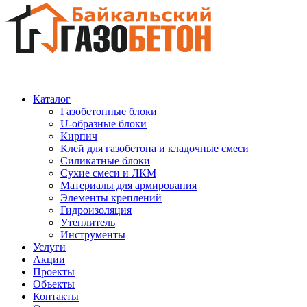
Каталог
Газобетонные блоки
U-образные блоки
Кирпич
Клей для газобетона и кладочные смеси
Силикатные блоки
Сухие смеси и ЛКМ
Материалы для армирования
Элементы креплений
Гидроизоляция
Утеплитель
Инструменты
Услуги
Акции
Проекты
Объекты
Контакты