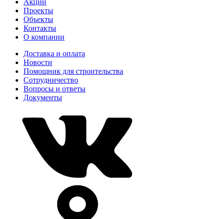
Акции
Проекты
Объекты
Контакты
О компании
Доставка и оплата
Новости
Помощник для строительства
Сотрудничество
Вопросы и ответы
Документы