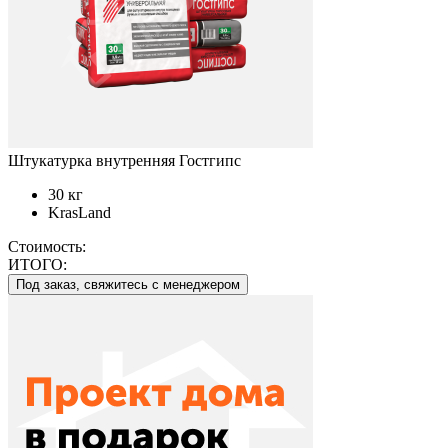
Штукатурка внутренняя Гостгипс
30 кг
KrasLand
Стоимость:
ИТОГО:
Под заказ, свяжитесь с менеджером