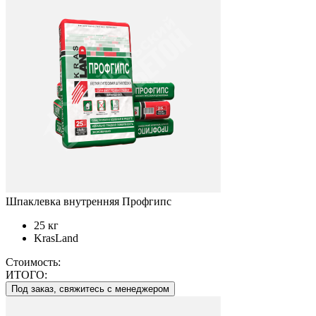
Шпаклевка внутренняя Профгипс
25 кг
KrasLand
Стоимость:
ИТОГО:
Под заказ, свяжитесь с менеджером