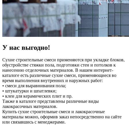
У нас выгодно!
Сухие строительные смеси применяются при укладке блоков,
обустройстве стяжки пола, подготовки стен и потолков к
нанесению отделочных материалов. В нашем интернет-
каталоге есть различные сухие смеси, применяющиеся во
время выполнения внутренних и наружных работ:
• смеси для выравнивания пола;
• штукатурки и шпатлевки;
• клеи для керамических плит и пр.
Также в каталоге представлены различные виды
лакокрасочных материалов.
Купить сухие строительные смеси и лакокрасочные
материалы можно, оформив заказ непосредственно на сайте
или связавшись с менеджерами.