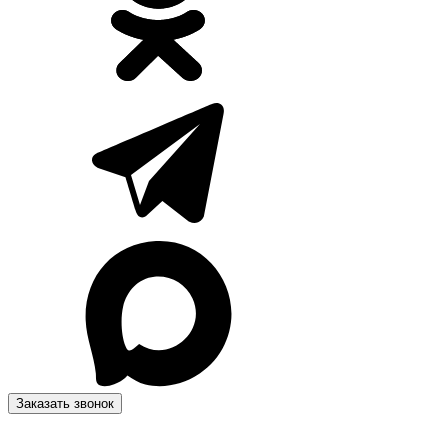
Заказать звонок