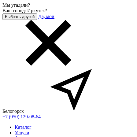
Мы угадали?
Ваш город: Иркутск?
Да, мой
Выбрать другой
Белогорск
+7 (950) 129-08-64
Каталог
Услуги