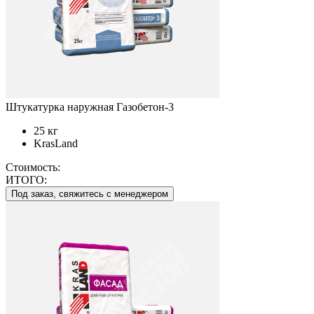
Штукатурка наружная Газобетон-3
25 кг
KrasLand
Стоимость:
ИТОГО:
Под заказ, свяжитесь с менеджером