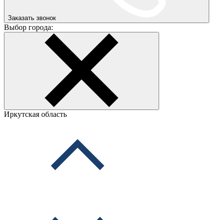
Заказать звонок
Выбор города:
Иркутская область