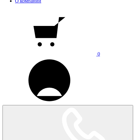
О компании
0