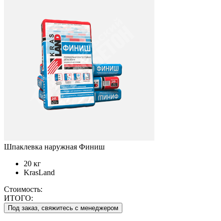
Шпаклевка наружная Финиш
20 кг
KrasLand
Стоимость:
ИТОГО:
Под заказ, свяжитесь с менеджером