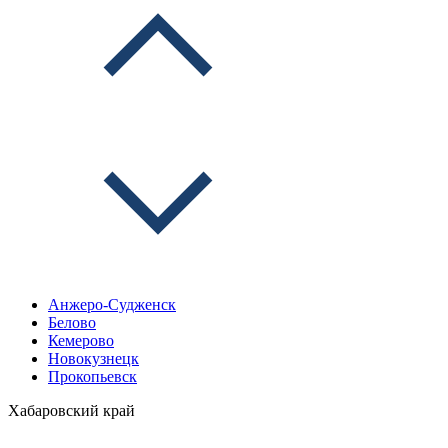
Анжеро-Судженск
Белово
Кемерово
Новокузнецк
Прокопьевск
Хабаровский край