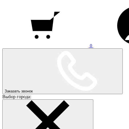
0
Заказать звонок
Выбор города: