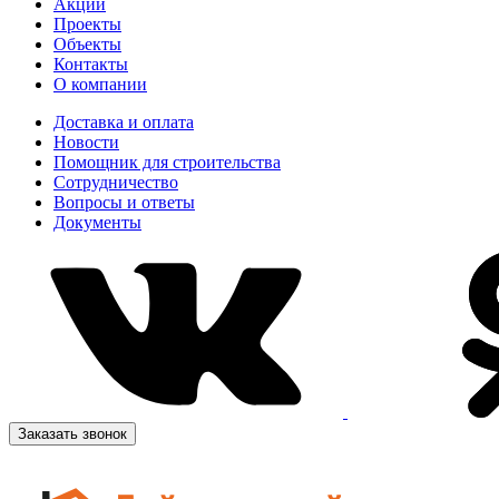
Акции
Проекты
Объекты
Контакты
О компании
Доставка и оплата
Новости
Помощник для строительства
Сотрудничество
Вопросы и ответы
Документы
Заказать звонок