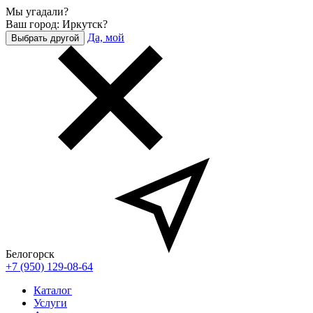
Мы угадали?
Ваш город: Иркутск?
Да, мой
Выбрать другой
Белогорск
+7 (950) 129-08-64
Каталог
Услуги