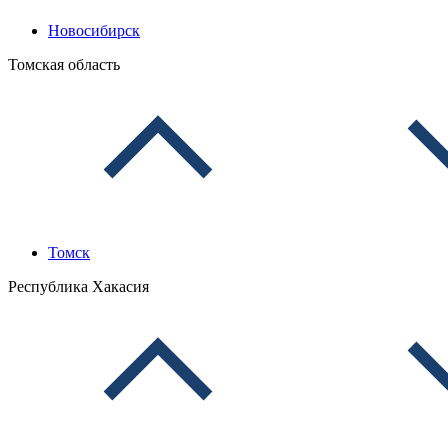
Новосибирск
Томская область
Томск
Республика Хакасия