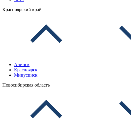
Красноярский край
Ачинск
Красноярск
Минусинск
Новосибирская область