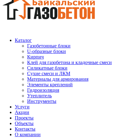
Каталог
Газобетонные блоки
U-образные блоки
Кирпич
Клей для газобетона и кладочные смеси
Силикатные блоки
Сухие смеси и ЛКМ
Материалы для армирования
Элементы креплений
Гидроизоляция
Утеплитель
Инструменты
Услуги
Акции
Проекты
Объекты
Контакты
О компании