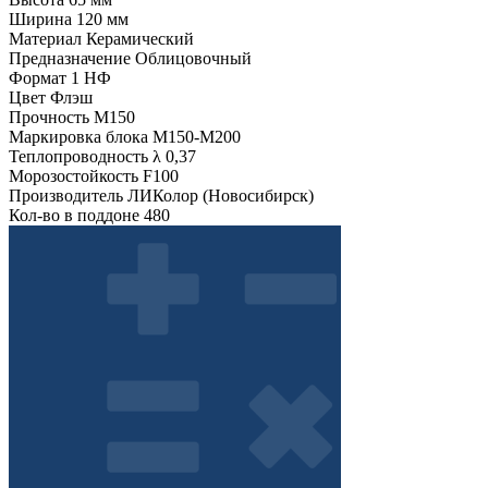
Ширина
120 мм
Материал
Керамический
Предназначение
Облицовочный
Формат
1 НФ
Цвет
Флэш
Прочность
М150
Маркировка блока
М150-М200
Теплопроводность λ
0,37
Морозостойкость
F100
Производитель
ЛИКолор (Новосибирск)
Кол-во в поддоне
480