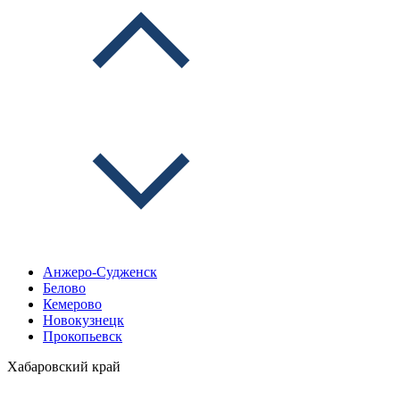
Анжеро-Судженск
Белово
Кемерово
Новокузнецк
Прокопьевск
Хабаровский край