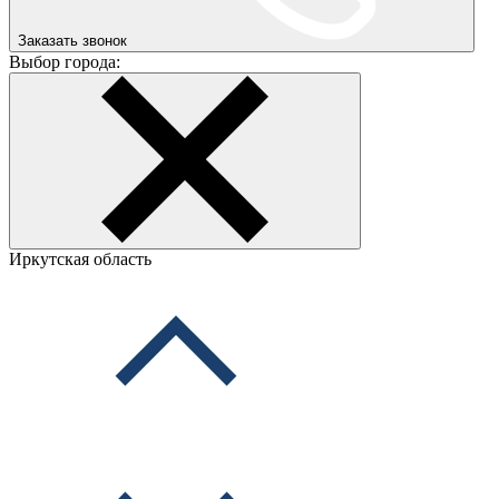
Заказать звонок
Выбор города:
Иркутская область