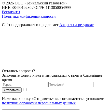
© 2026
ООО «Байкальский газобетон»
ИНН 3849019286 / ОГРН 1113850054999
Реквизиты
Политика конфиденциальности
Сайт поддерживает и продвигает
Акцент на результат
Остались вопросы?
Заполните форму ниже и мы свяжемся с вами в ближайшее
время
Нажимая кнопку «Отправить» вы соглашаетесь с условиями
политики обработки персональных данных