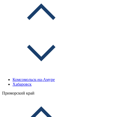
Комсомольск-на-Амуре
Хабаровск
Приморский край