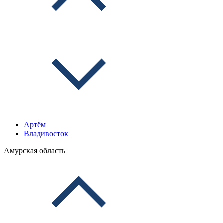
Артём
Владивосток
Амурская область