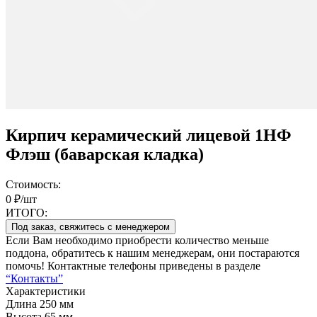
Кирпич керамический лицевой 1НФ
Флэш (баварская кладка)
Стоимость:
0 ₽/шт
ИТОГО:
Под заказ, свяжитесь с менеджером
Если Вам необходимо приобрести количество меньше
поддона, обратитесь к нашим менеджерам, они постараются
помочь! Контактные телефоны приведены в разделе
“Контакты”
Характеристики
Длина
250 мм
Высота
65 мм