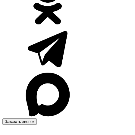
Заказать звонок