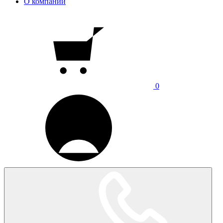
О компании
0