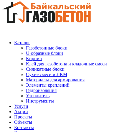
Каталог
Газобетонные блоки
U-образные блоки
Кирпич
Клей для газобетона и кладочные смеси
Силикатные блоки
Сухие смеси и ЛКМ
Материалы для армирования
Элементы креплений
Гидроизоляция
Утеплитель
Инструменты
Услуги
Акции
Проекты
Объекты
Контакты