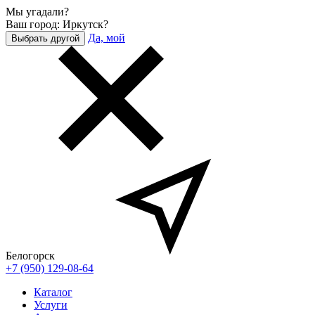
Мы угадали?
Ваш город: Иркутск?
Да, мой
Выбрать другой
Белогорск
+7 (950) 129-08-64
Каталог
Услуги