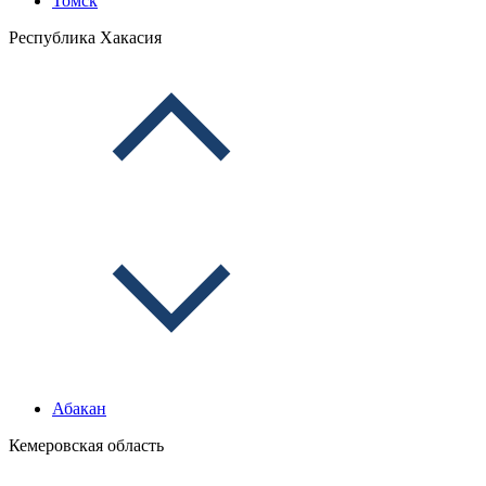
Томск
Республика Хакасия
Абакан
Кемеровская область