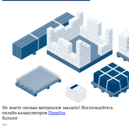
Не знаете сколько материалов заказать?
Воспользуйтесь
онлайн-калькулятором
Перейти
Каталог