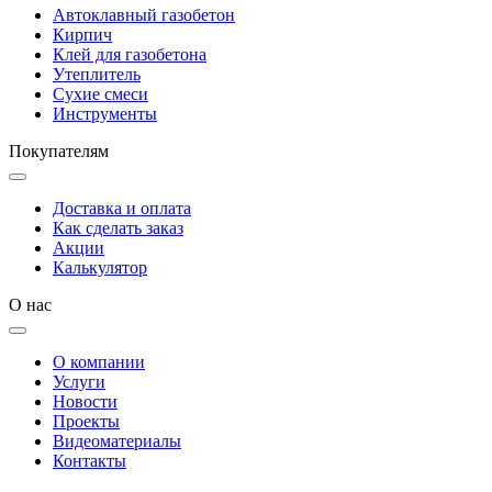
Автоклавный газобетон
Кирпич
Клей для газобетона
Утеплитель
Сухие смеси
Инструменты
Покупателям
Доставка и оплата
Как сделать заказ
Акции
Калькулятор
О нас
О компании
Услуги
Новости
Проекты
Видеоматериалы
Контакты