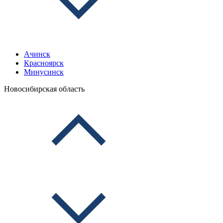
Ачинск
Красноярск
Минусинск
Новосибирская область