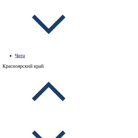
Чита
Красноярский край