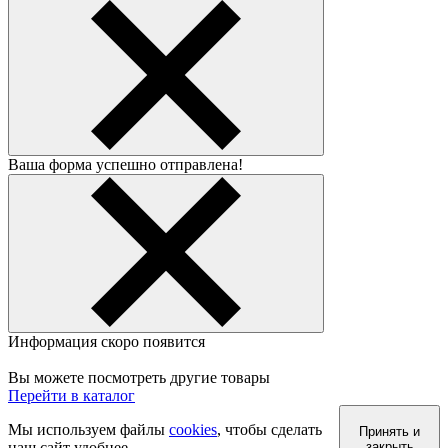
Ваша форма успешно отправлена!
Информация скоро появится
Вы можете посмотреть другие товары
Перейти в каталог
Мы используем файлы
cookies
, чтобы сделать
Принять и
наш сайт удобнее.
закрыть