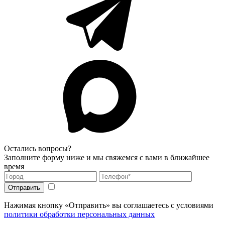
Остались вопросы?
Заполните форму ниже и мы свяжемся с вами в ближайшее
время
Нажимая кнопку «Отправить» вы соглашаетесь с условиями
политики обработки персональных данных