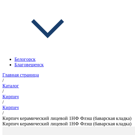
Белогорск
Благовещенск
Главная страница
/
Каталог
/
Кирпич
/
Кирпич
/
Кирпич керамический лицевой 1НФ Флэш (баварская кладка)
Кирпич керамический лицевой 1НФ Флэш (баварская кладка)