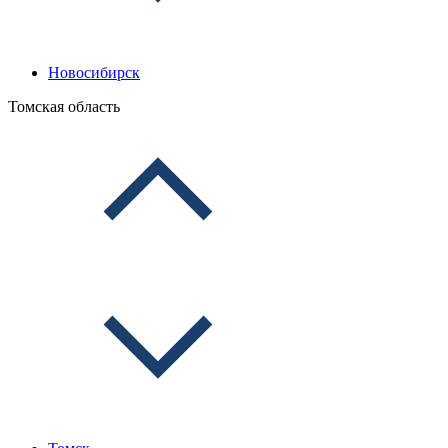
Новосибирск
Томская область