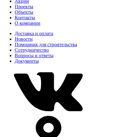
Акции
Проекты
Объекты
Контакты
О компании
Доставка и оплата
Новости
Помощник для строительства
Сотрудничество
Вопросы и ответы
Документы