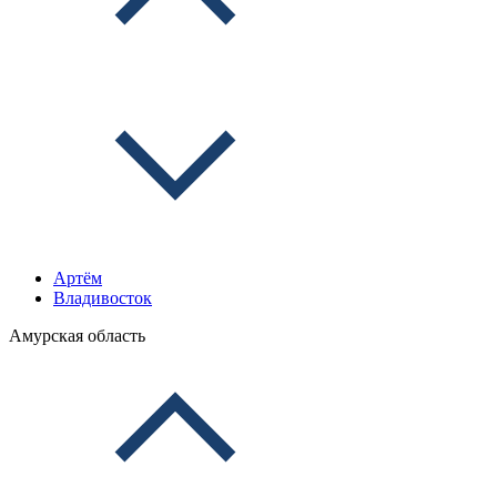
Артём
Владивосток
Амурская область