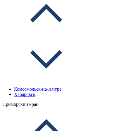
Комсомольск-на-Амуре
Хабаровск
Приморский край