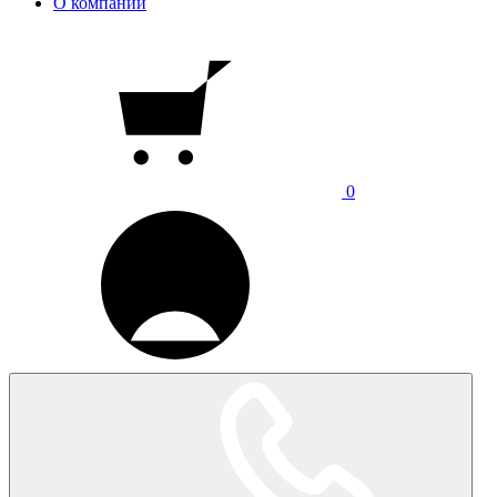
О компании
0