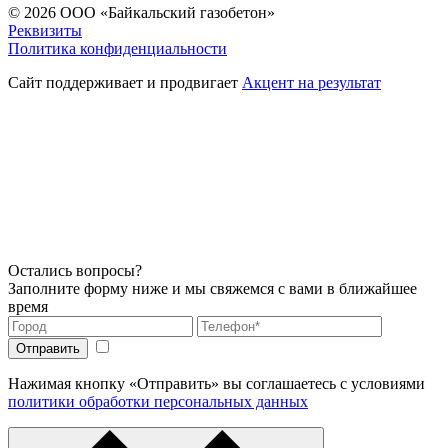
© 2026
ООО «Байкальский газобетон»
Реквизиты
Политика конфиденциальности
Сайт поддерживает и продвигает
Акцент на результат
Остались вопросы?
Заполните форму ниже и мы свяжемся с вами в ближайшее
время
Нажимая кнопку «Отправить» вы соглашаетесь с условиями
политики обработки персональных данных