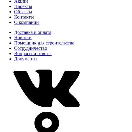
Акции
Проекты
Объекты
Контакты
О компании
Доставка и оплата
Новости
Помощник для строительства
Сотрудничество
Вопросы и ответы
Документы