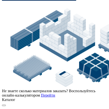
Не знаете сколько материалов заказать?
Воспользуйтесь
онлайн-калькулятором
Перейти
Каталог