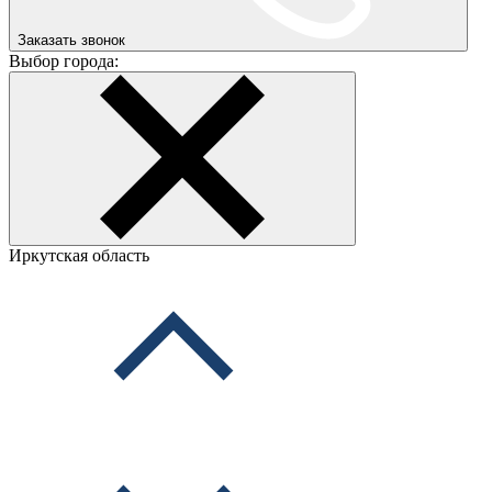
Заказать звонок
Выбор города:
Иркутская область