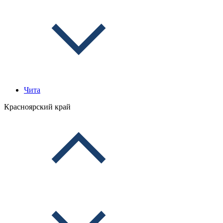
Чита
Красноярский край