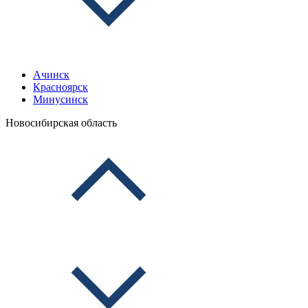
Ачинск
Красноярск
Минусинск
Новосибирская область