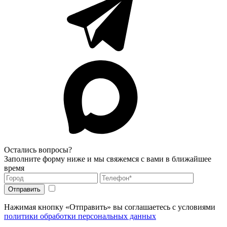
Остались вопросы?
Заполните форму ниже и мы свяжемся с вами в ближайшее
время
Нажимая кнопку «Отправить» вы соглашаетесь с условиями
политики обработки персональных данных