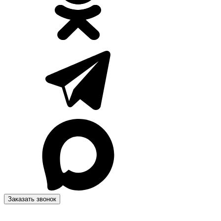
Заказать звонок