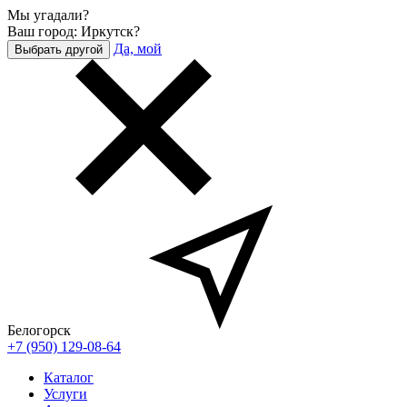
Мы угадали?
Ваш город: Иркутск?
Да, мой
Выбрать другой
Белогорск
+7 (950) 129-08-64
Каталог
Услуги