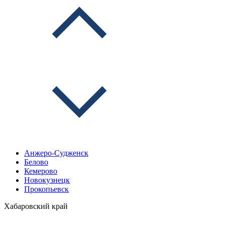
Анжеро-Судженск
Белово
Кемерово
Новокузнецк
Прокопьевск
Хабаровский край