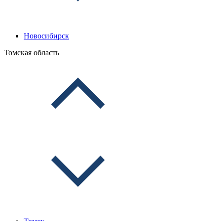
Новосибирск
Томская область