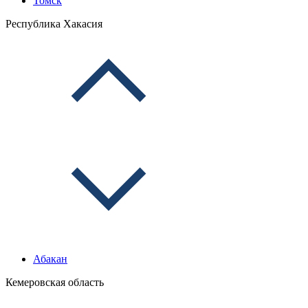
Томск
Республика Хакасия
Абакан
Кемеровская область