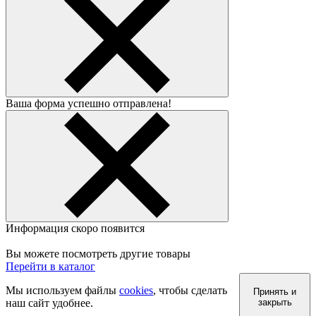
Ваша форма успешно отправлена!
Информация скоро появится
Вы можете посмотреть другие товары
Перейти в каталог
Мы используем файлы
cookies
, чтобы сделать
Принять и
наш сайт удобнее.
закрыть