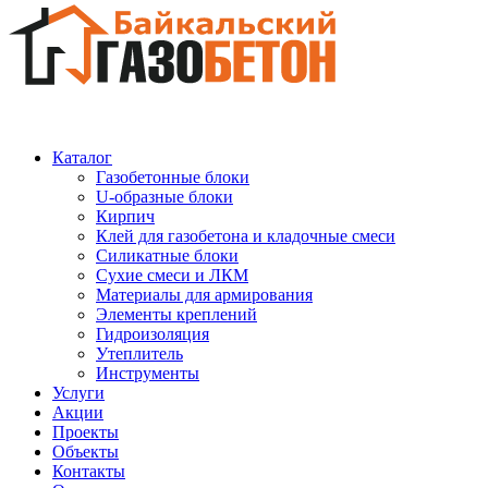
Каталог
Газобетонные блоки
U-образные блоки
Кирпич
Клей для газобетона и кладочные смеси
Силикатные блоки
Сухие смеси и ЛКМ
Материалы для армирования
Элементы креплений
Гидроизоляция
Утеплитель
Инструменты
Услуги
Акции
Проекты
Объекты
Контакты