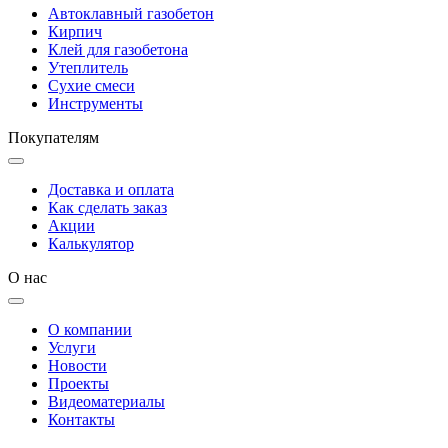
Автоклавный газобетон
Кирпич
Клей для газобетона
Утеплитель
Сухие смеси
Инструменты
Покупателям
Доставка и оплата
Как сделать заказ
Акции
Калькулятор
О нас
О компании
Услуги
Новости
Проекты
Видеоматериалы
Контакты