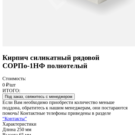
Кирпич силикатный рядовой
СОРПо-1НФ полнотелый
Стоимость:
0 ₽/шт
ИТОГО:
Под заказ, свяжитесь с менеджером
Если Вам необходимо приобрести количество меньше
поддона, обратитесь к нашим менеджерам, они постараются
помочь! Контактные телефоны приведены в разделе
“Контакты”
Характеристики
Длина
250 мм
Высота
65 мм