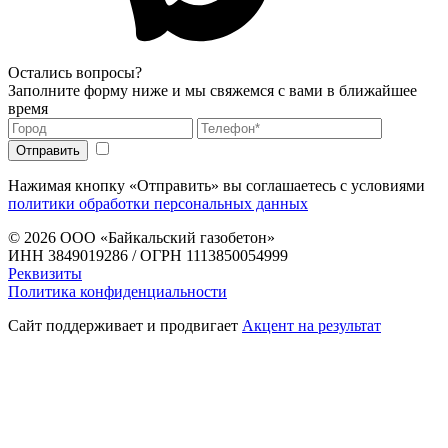
Остались вопросы?
Заполните форму ниже и мы свяжемся с вами в ближайшее
время
Нажимая кнопку «Отправить» вы соглашаетесь с условиями
политики обработки персональных данных
© 2026
ООО «Байкальский газобетон»
ИНН 3849019286 / ОГРН 1113850054999
Реквизиты
Политика конфиденциальности
Сайт поддерживает и продвигает
Акцент на результат