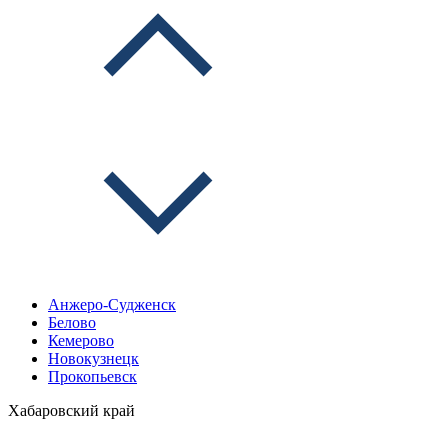
Анжеро-Судженск
Белово
Кемерово
Новокузнецк
Прокопьевск
Хабаровский край