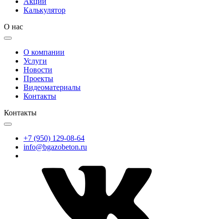
Акции
Калькулятор
О нас
О компании
Услуги
Новости
Проекты
Видеоматериалы
Контакты
Контакты
+7 (950) 129-08-64
info@bgazobeton.ru