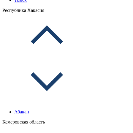
Томск
Республика Хакасия
Абакан
Кемеровская область