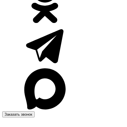
Заказать звонок