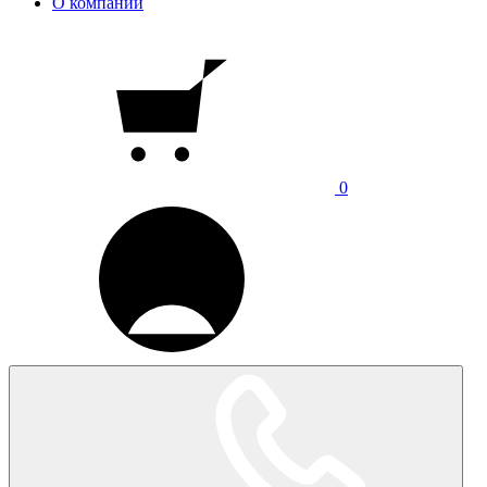
О компании
0