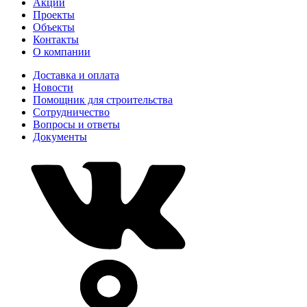
Акции
Проекты
Объекты
Контакты
О компании
Доставка и оплата
Новости
Помощник для строительства
Сотрудничество
Вопросы и ответы
Документы