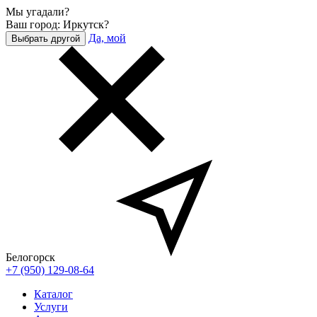
Мы угадали?
Ваш город: Иркутск?
Да, мой
Выбрать другой
Белогорск
+7 (950) 129-08-64
Каталог
Услуги