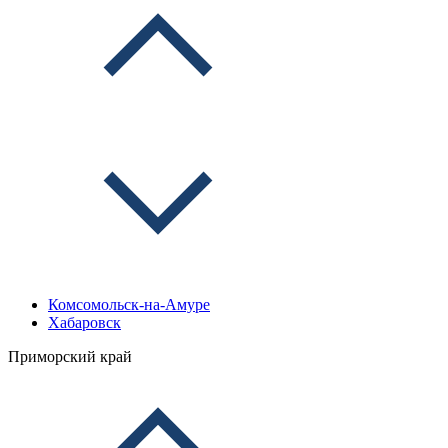
Комсомольск-на-Амуре
Хабаровск
Приморский край