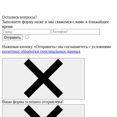
Остались вопросы?
Заполните форму ниже и мы свяжемся с вами в ближайшее
время
Нажимая кнопку «Отправить» вы соглашаетесь с условиями
политики обработки персональных данных
Ваша форма успешно отправлена!