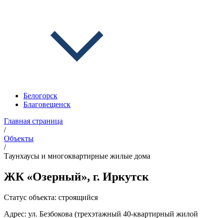
Белогорск
Благовещенск
Главная страница
/
Объекты
/
Таунхаусы и многоквартирные жилые дома
ЖК «Озерный», г. Иркутск
Статус объекта:
строящийся
Адрес: ул. Безбокова (трехэтажный 40-квартирный жилой