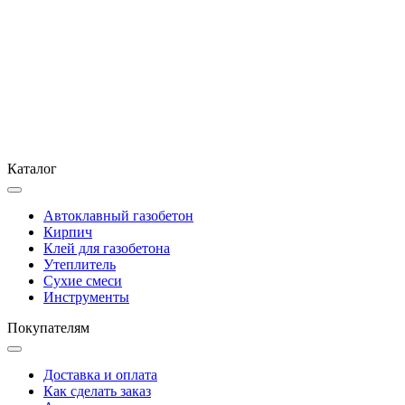
Каталог
Автоклавный газобетон
Кирпич
Клей для газобетона
Утеплитель
Сухие смеси
Инструменты
Покупателям
Доставка и оплата
Как сделать заказ