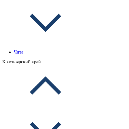
Чита
Красноярский край