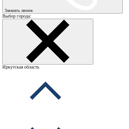
Заказать звонок
Выбор города:
Иркутская область