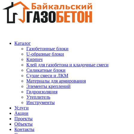
Каталог
Газобетонные блоки
U-образные блоки
Кирпич
Клей для газобетона и кладочные смеси
Силикатные блоки
Сухие смеси и ЛКМ
Материалы для армирования
Элементы креплений
Гидроизоляция
Утеплитель
Инструменты
Услуги
Акции
Проекты
Объекты
Контакты