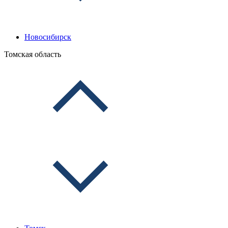
Новосибирск
Томская область