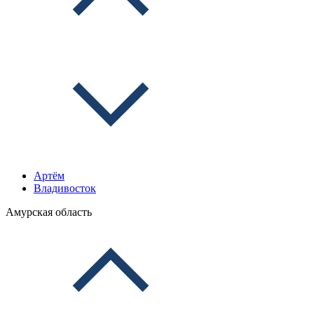
Артём
Владивосток
Амурская область