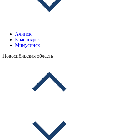
Ачинск
Красноярск
Минусинск
Новосибирская область