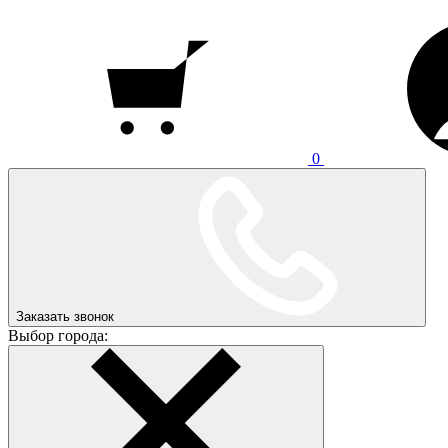
0
Заказать звонок
Выбор города: