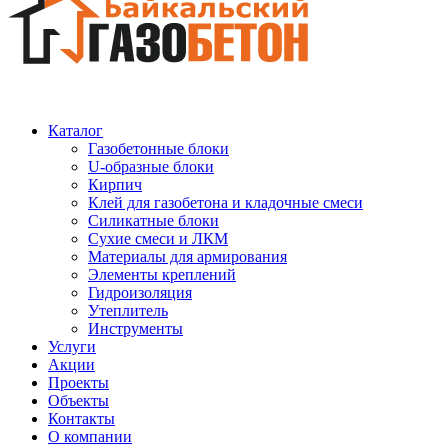
Каталог
Газобетонные блоки
U-образные блоки
Кирпич
Клей для газобетона и кладочные смеси
Силикатные блоки
Сухие смеси и ЛКМ
Материалы для армирования
Элементы креплений
Гидроизоляция
Утеплитель
Инструменты
Услуги
Акции
Проекты
Объекты
Контакты
О компании