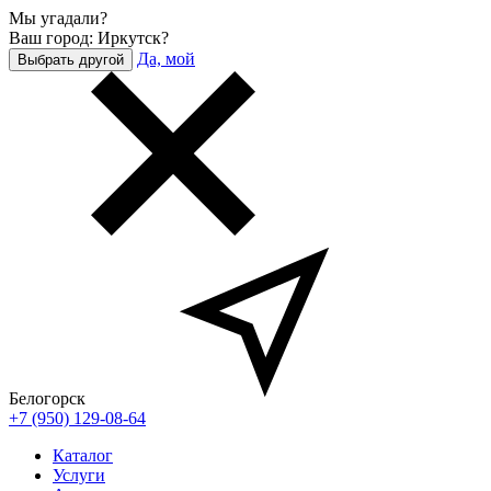
Мы угадали?
Ваш город: Иркутск?
Да, мой
Выбрать другой
Белогорск
+7 (950) 129-08-64
Каталог
Услуги