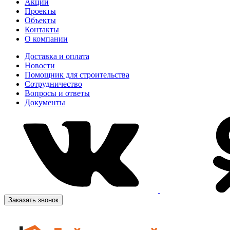
Акции
Проекты
Объекты
Контакты
О компании
Доставка и оплата
Новости
Помощник для строительства
Сотрудничество
Вопросы и ответы
Документы
Заказать звонок