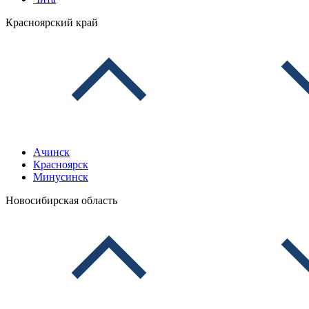
Красноярский край
Ачинск
Красноярск
Минусинск
Новосибирская область