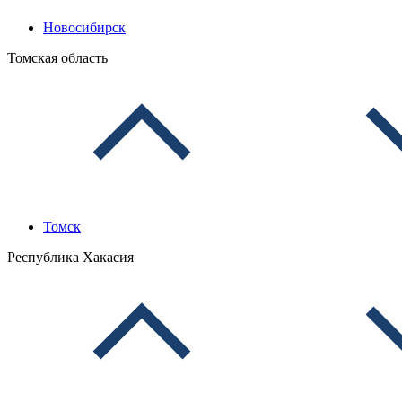
Новосибирск
Томская область
Томск
Республика Хакасия