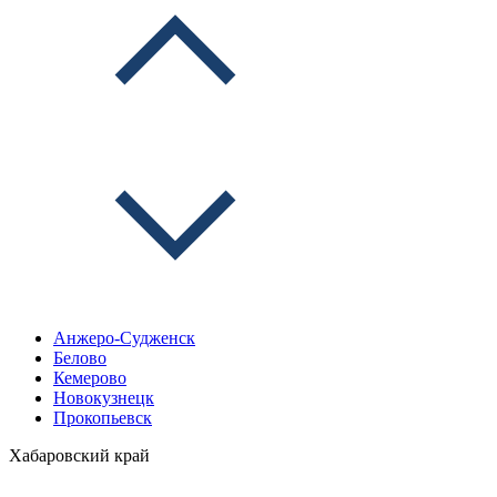
Анжеро-Судженск
Белово
Кемерово
Новокузнецк
Прокопьевск
Хабаровский край