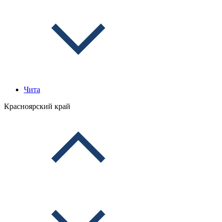
Чита
Красноярский край