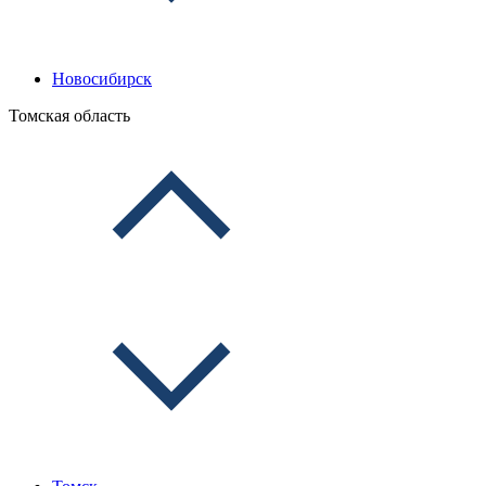
Новосибирск
Томская область