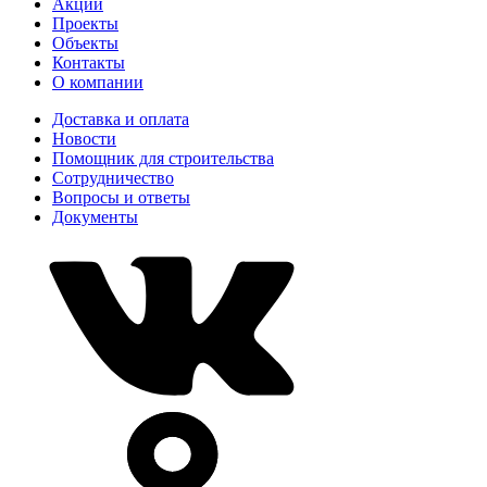
Акции
Проекты
Объекты
Контакты
О компании
Доставка и оплата
Новости
Помощник для строительства
Сотрудничество
Вопросы и ответы
Документы