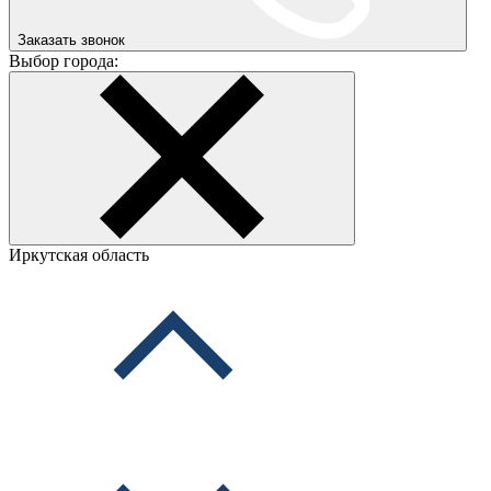
Заказать звонок
Выбор города:
Иркутская область