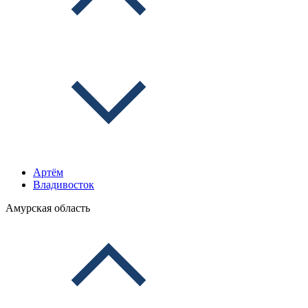
Артём
Владивосток
Амурская область