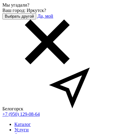
Мы угадали?
Ваш город: Иркутск?
Да, мой
Выбрать другой
Белогорск
+7 (950) 129-08-64
Каталог
Услуги