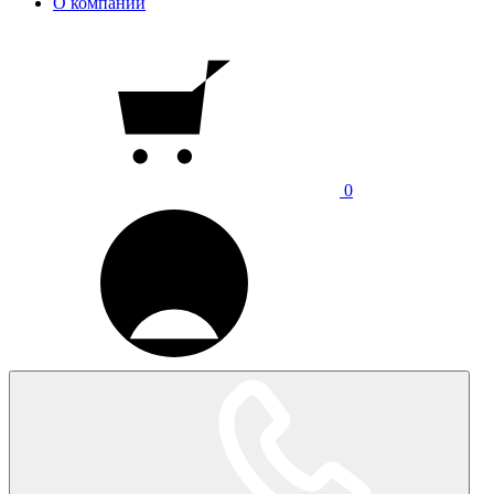
О компании
0