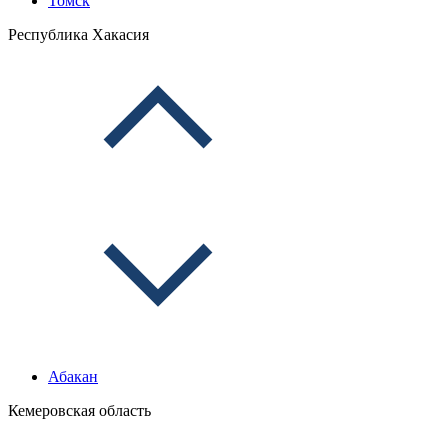
Томск
Республика Хакасия
Абакан
Кемеровская область