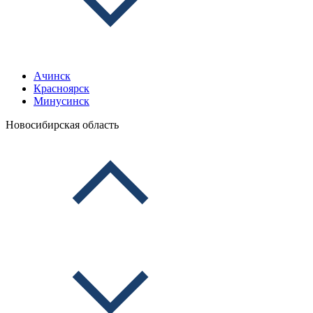
Ачинск
Красноярск
Минусинск
Новосибирская область