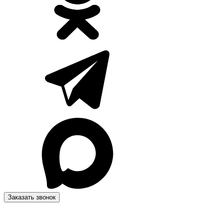
Заказать звонок