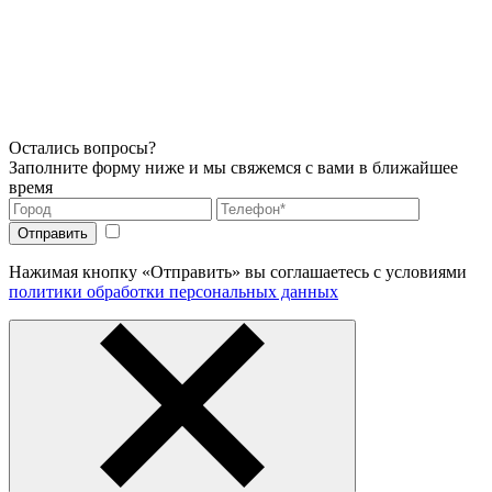
Остались вопросы?
Заполните форму ниже и мы свяжемся с вами в ближайшее
время
Нажимая кнопку «Отправить» вы соглашаетесь с условиями
политики обработки персональных данных