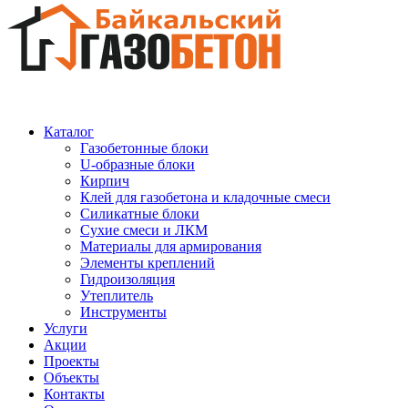
Каталог
Газобетонные блоки
U-образные блоки
Кирпич
Клей для газобетона и кладочные смеси
Силикатные блоки
Сухие смеси и ЛКМ
Материалы для армирования
Элементы креплений
Гидроизоляция
Утеплитель
Инструменты
Услуги
Акции
Проекты
Объекты
Контакты