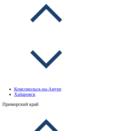
Комсомольск-на-Амуре
Хабаровск
Приморский край