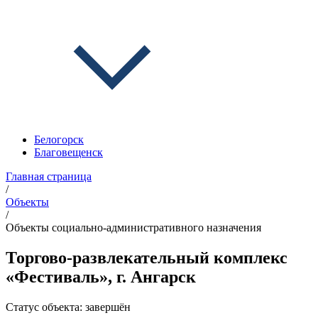
Белогорск
Благовещенск
Главная страница
/
Объекты
/
Объекты социально-административного назначения
Торгово-развлекательный комплекс
«Фестиваль», г. Ангарск
Статус объекта:
завершён