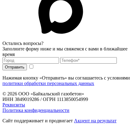
Остались вопросы?
Заполните форму ниже и мы свяжемся с вами в ближайшее
время
Нажимая кнопку «Отправить» вы соглашаетесь с условиями
политики обработки персональных данных
© 2026
ООО «Байкальский газобетон»
ИНН 3849019286 / ОГРН 1113850054999
Реквизиты
Политика конфиденциальности
Сайт поддерживает и продвигает
Акцент на результат