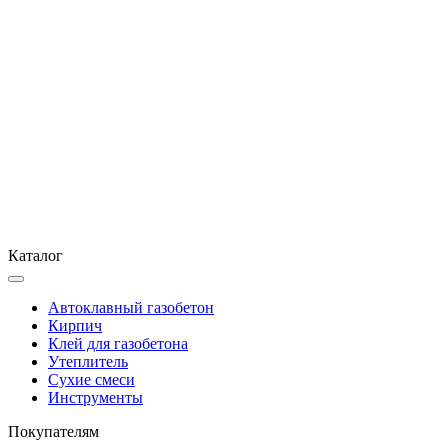
Каталог
Автоклавный газобетон
Кирпич
Клей для газобетона
Утеплитель
Сухие смеси
Инструменты
Покупателям