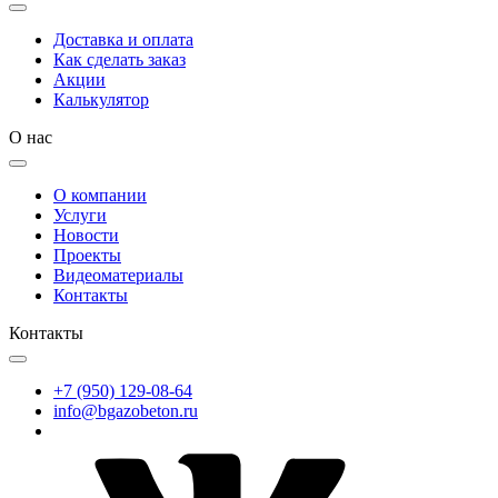
Доставка и оплата
Как сделать заказ
Акции
Калькулятор
О нас
О компании
Услуги
Новости
Проекты
Видеоматериалы
Контакты
Контакты
+7 (950) 129-08-64
info@bgazobeton.ru