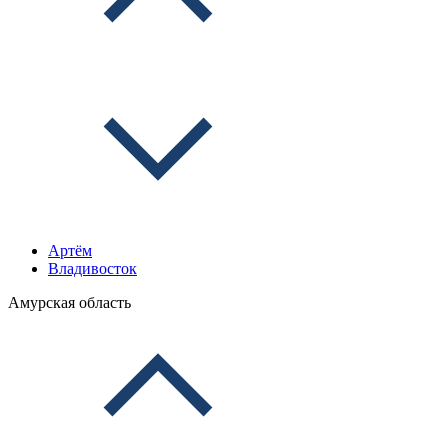
Артём
Владивосток
Амурская область