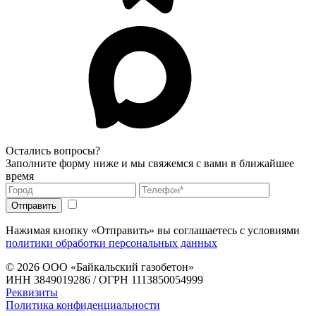
Остались вопросы?
Заполните форму ниже и мы свяжемся с вами в ближайшее
время
Нажимая кнопку «Отправить» вы соглашаетесь с условиями
политики обработки персональных данных
© 2026
ООО «Байкальский газобетон»
ИНН 3849019286 / ОГРН 1113850054999
Реквизиты
Политика конфиденциальности