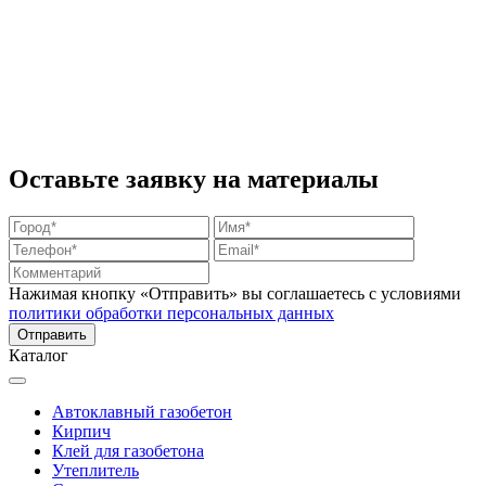
Оставьте заявку на материалы
Нажимая кнопку «Отправить» вы соглашаетесь с условиями
политики обработки персональных данных
Каталог
Автоклавный газобетон
Кирпич
Клей для газобетона
Утеплитель