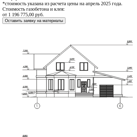
*стоимость указана из расчета цены на апрель 2025 года.
Стоимость газобетона и клея:
от 1 196 775,00 руб.
Оставить заявку на материалы