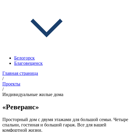
Белогорск
Благовещенск
Главная страница
/
Проекты
/
Индивидуальные жилые дома
«Реверанс»
Просторный дом с двумя этажами для большой семьи. Четыре
спальни, гостиная и большой гараж. Все для вашей
комфортной жизни.