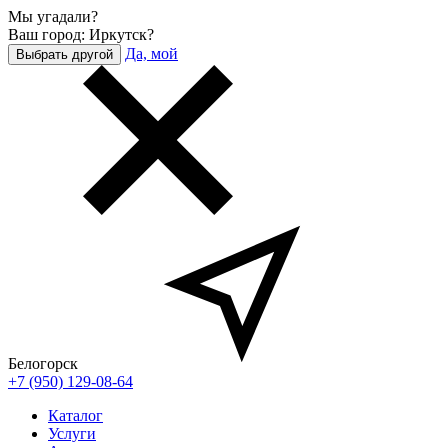
Мы угадали?
Ваш город: Иркутск?
Да, мой
Выбрать другой
Белогорск
+7 (950) 129-08-64
Каталог
Услуги