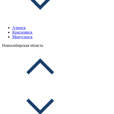
Ачинск
Красноярск
Минусинск
Новосибирская область