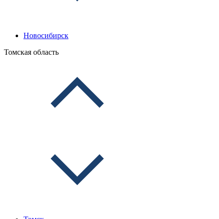
Новосибирск
Томская область