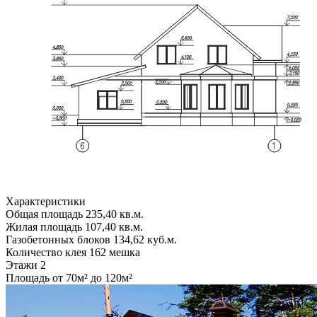
Характеристики
Общая площадь
235,40 кв.м.
Жилая площадь
107,40 кв.м.
Газобетонных блоков
134,62 куб.м.
Количество клея
162 мешка
Этажи
2
Площадь
от 70м² до 120м²