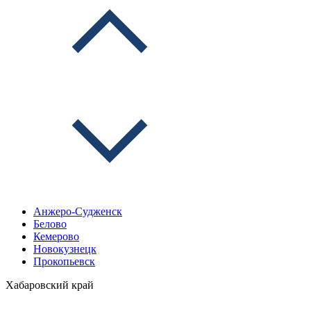
Анжеро-Судженск
Белово
Кемерово
Новокузнецк
Прокопьевск
Хабаровский край