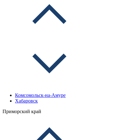
Комсомольск-на-Амуре
Хабаровск
Приморский край