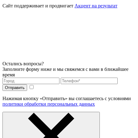
Сайт поддерживает и продвигает
Акцент на результат
Остались вопросы?
Заполните форму ниже и мы свяжемся с вами в ближайшее
время
Нажимая кнопку «Отправить» вы соглашаетесь с условиями
политики обработки персональных данных