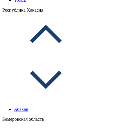
Томск
Республика Хакасия
Абакан
Кемеровская область