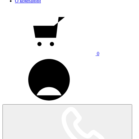
О компании
0