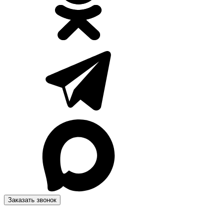
Заказать звонок