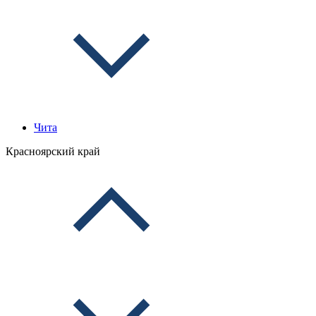
Чита
Красноярский край