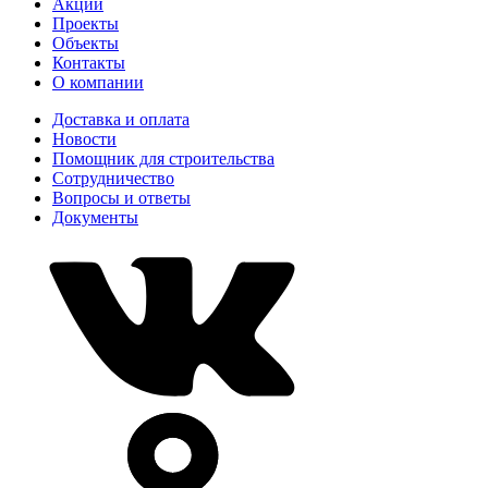
Акции
Проекты
Объекты
Контакты
О компании
Доставка и оплата
Новости
Помощник для строительства
Сотрудничество
Вопросы и ответы
Документы