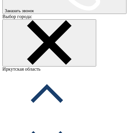
Заказать звонок
Выбор города:
Иркутская область