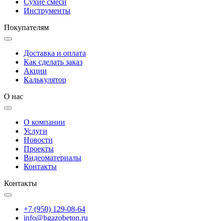
Сухие смеси
Инструменты
Покупателям
Доставка и оплата
Как сделать заказ
Акции
Калькулятор
О нас
О компании
Услуги
Новости
Проекты
Видеоматериалы
Контакты
Контакты
+7 (950) 129-08-64
info@bgazobeton.ru