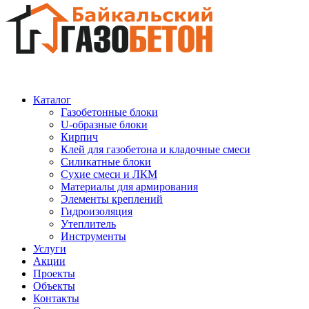
Каталог
Газобетонные блоки
U-образные блоки
Кирпич
Клей для газобетона и кладочные смеси
Силикатные блоки
Сухие смеси и ЛКМ
Материалы для армирования
Элементы креплений
Гидроизоляция
Утеплитель
Инструменты
Услуги
Акции
Проекты
Объекты
Контакты