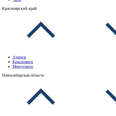
Красноярский край
Ачинск
Красноярск
Минусинск
Новосибирская область