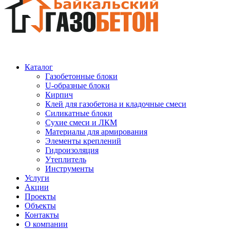
Каталог
Газобетонные блоки
U-образные блоки
Кирпич
Клей для газобетона и кладочные смеси
Силикатные блоки
Сухие смеси и ЛКМ
Материалы для армирования
Элементы креплений
Гидроизоляция
Утеплитель
Инструменты
Услуги
Акции
Проекты
Объекты
Контакты
О компании