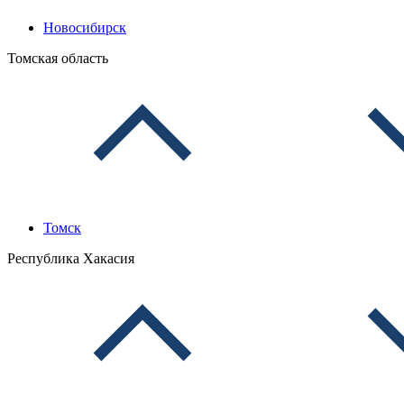
Новосибирск
Томская область
Томск
Республика Хакасия