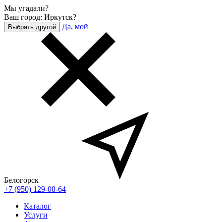
Мы угадали?
Ваш город: Иркутск?
Да, мой
Выбрать другой
Белогорск
+7 (950) 129-08-64
Каталог
Услуги