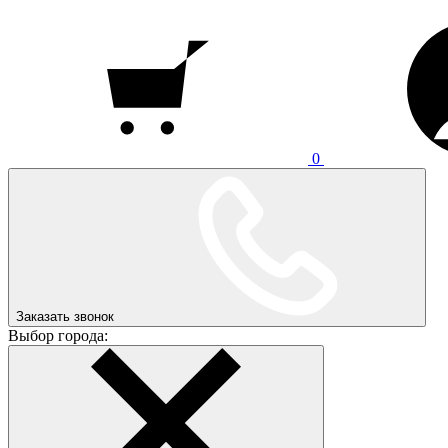
0
Заказать звонок
Выбор города: