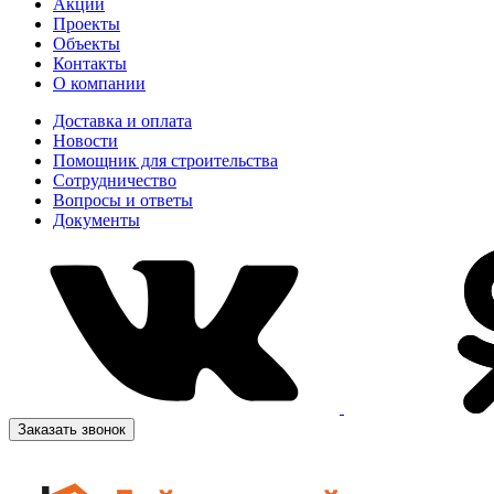
Акции
Проекты
Объекты
Контакты
О компании
Доставка и оплата
Новости
Помощник для строительства
Сотрудничество
Вопросы и ответы
Документы
Заказать звонок