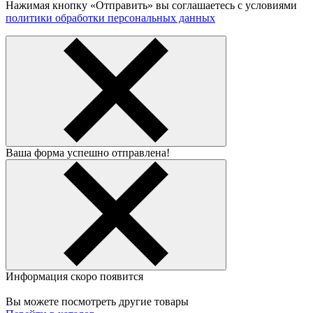
Нажимая кнопку «Отправить» вы соглашаетесь с условиями
политики обработки персональных данных
Ваша форма успешно отправлена!
Информация скоро появится
Вы можете посмотреть другие товары