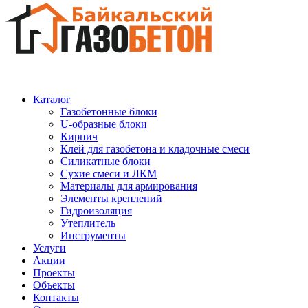
Каталог
Газобетонные блоки
U-образные блоки
Кирпич
Клей для газобетона и кладочные смеси
Силикатные блоки
Сухие смеси и ЛКМ
Материалы для армирования
Элементы креплений
Гидроизоляция
Утеплитель
Инструменты
Услуги
Акции
Проекты
Объекты
Контакты