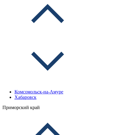
Комсомольск-на-Амуре
Хабаровск
Приморский край