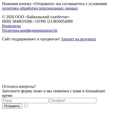
Нажимая кнопку «Отправить» вы соглашаетесь с условиями
политики обработки персональных данных
© 2026
ООО «Байкальский газобетон»
ИНН 3849019286 / ОГРН 1113850054999
Реквизиты
Политика конфиденциальности
Сайт поддерживает и продвигает
Акцент на результат
Остались вопросы?
Заполните форму ниже и мы свяжемся с вами в ближайшее
время