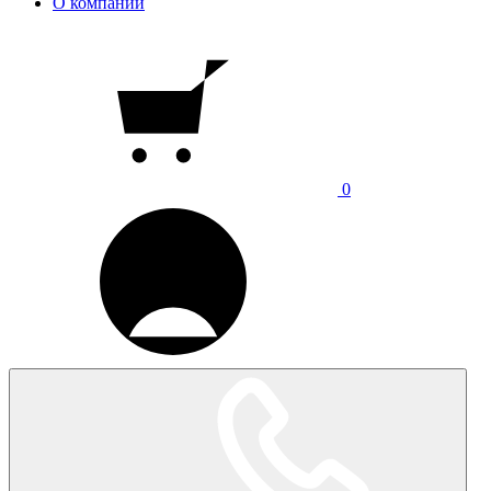
О компании
0