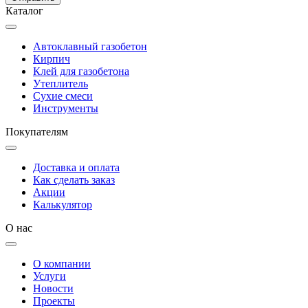
Каталог
Автоклавный газобетон
Кирпич
Клей для газобетона
Утеплитель
Сухие смеси
Инструменты
Покупателям
Доставка и оплата
Как сделать заказ
Акции
Калькулятор
О нас
О компании
Услуги
Новости
Проекты