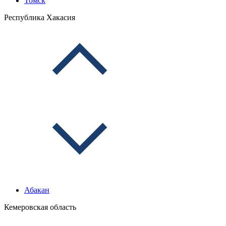
Томск
Республика Хакасия
Абакан
Кемеровская область