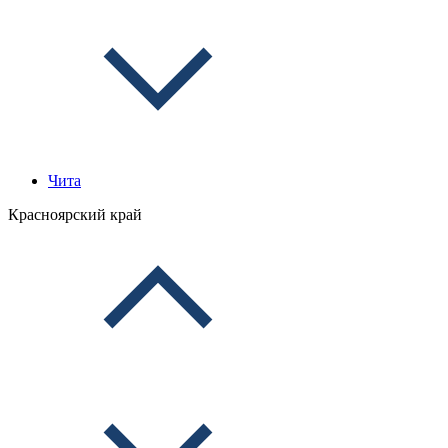
Чита
Красноярский край