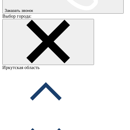
Заказать звонок
Выбор города:
Иркутская область