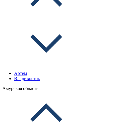
Артём
Владивосток
Амурская область