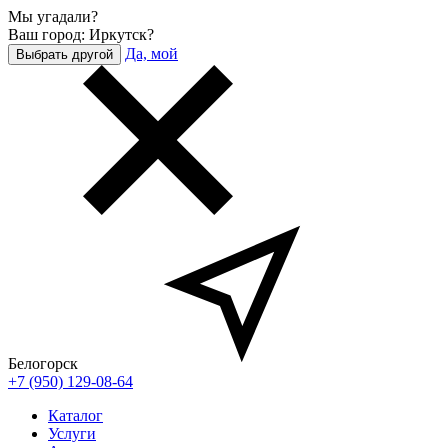
Мы угадали?
Ваш город: Иркутск?
Да, мой
Выбрать другой
Белогорск
+7 (950) 129-08-64
Каталог
Услуги