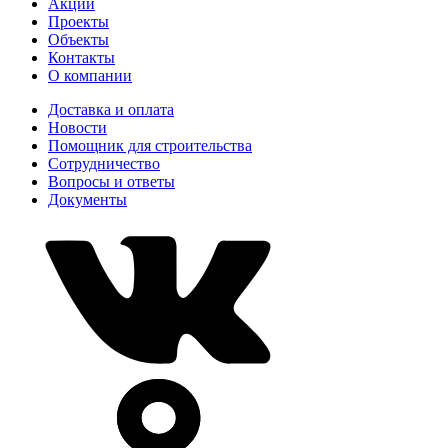
Акции
Проекты
Объекты
Контакты
О компании
Доставка и оплата
Новости
Помощник для строительства
Сотрудничество
Вопросы и ответы
Документы