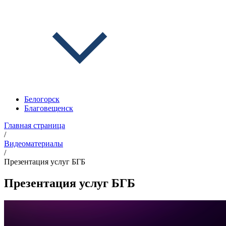
Белогорск
Благовещенск
Главная страница
/
Видеоматериалы
/
Презентация услуг БГБ
Презентация услуг БГБ