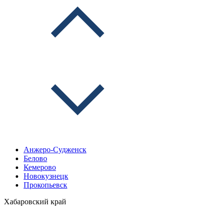
Анжеро-Судженск
Белово
Кемерово
Новокузнецк
Прокопьевск
Хабаровский край