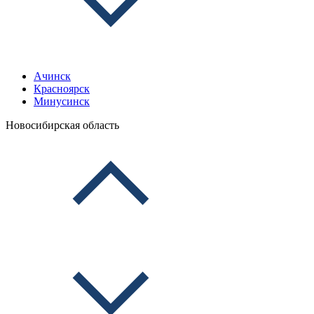
Ачинск
Красноярск
Минусинск
Новосибирская область