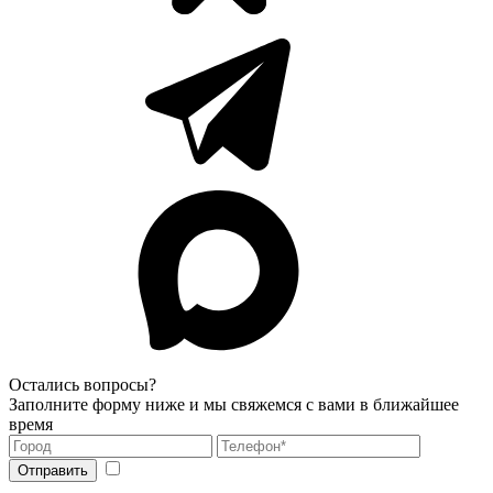
Остались вопросы?
Заполните форму ниже и мы свяжемся с вами в ближайшее
время