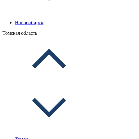
Новосибирск
Томская область