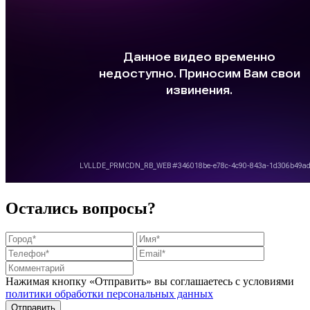
Остались вопросы?
Нажимая кнопку «Отправить» вы соглашаетесь с условиями
политики обработки персональных данных