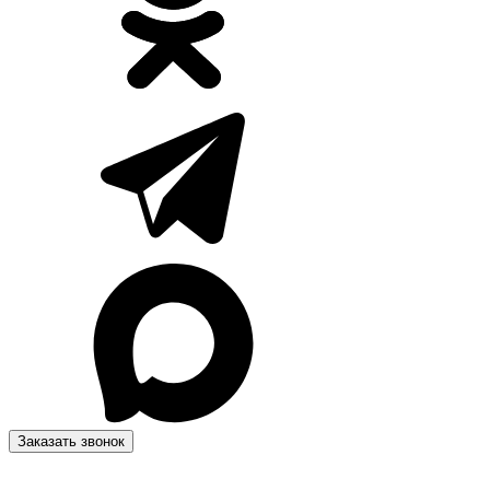
Заказать звонок