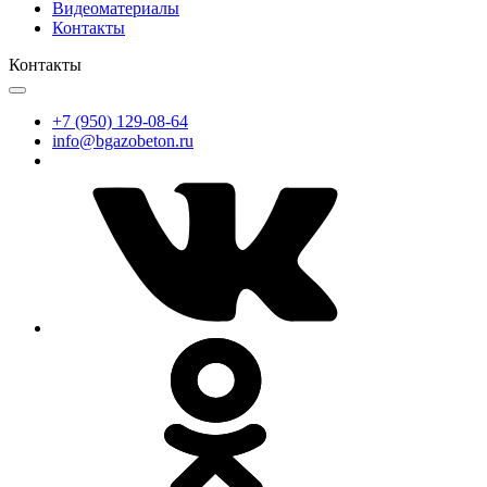
Видеоматериалы
Контакты
Контакты
+7 (950) 129-08-64
info@bgazobeton.ru